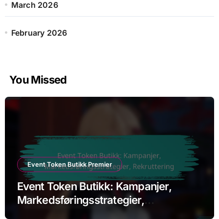
March 2026
February 2026
You Missed
Event Token Butikk Premier
Event Token Butikk: Kampanjer,
Markedsføringsstrategier,
Rekruttering