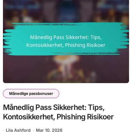
Månedlige passbonuser
Månedlig Pass Sikkerhet: Tips,
Kontosikkerhet, Phishing Risikoer
Lila Ashford
Mar 10, 2026