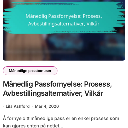
Månedlige passbonuser
Månedlig Passfornyelse: Prosess,
Avbestillingsalternativer, Vilkår
Lila Ashford
Mar 4, 2026
Å fornye ditt månedlige pass er en enkel prosess som
kan gjøres enten på nettet...