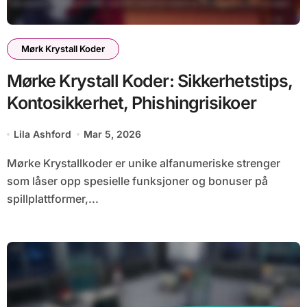
Mørk Krystall Koder
Mørke Krystall Koder: Sikkerhetstips,
Kontosikkerhet, Phishingrisikoer
Lila Ashford
Mar 5, 2026
Mørke Krystallkoder er unike alfanumeriske strenger
som låser opp spesielle funksjoner og bonuser på
spillplattformer,...