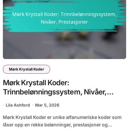
Mørk Krystall Koder
Mørk Krystall Koder:
Trinnbelønningssystem, Nivåer,
Prestasjoner
Lila Ashford
Mar 5, 2026
Mørk Krystall Koder er unike alfanumeriske koder som
låser opp en rekke belønninger, prestasjoner og...