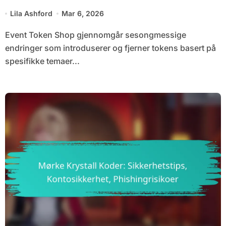
Oppdateringer
Lila Ashford
Mar 6, 2026
Event Token Shop gjennomgår sesongmessige
endringer som introduserer og fjerner tokens basert på
spesifikke temaer...