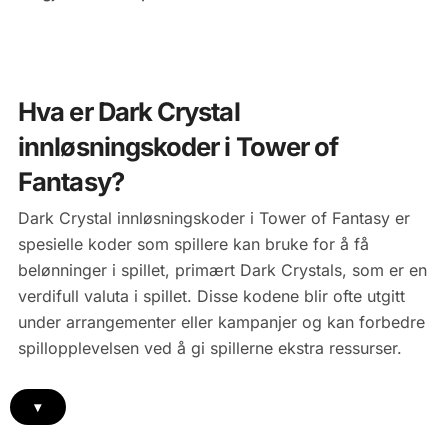
Hva er Dark Crystal
innløsningskoder i Tower of
Fantasy?
Dark Crystal innløsningskoder i Tower of Fantasy er
spesielle koder som spillere kan bruke for å få
belønninger i spillet, primært Dark Crystals, som er en
verdifull valuta i spillet. Disse kodene blir ofte utgitt
under arrangementer eller kampanjer og kan forbedre
spillopplevelsen ved å gi spillerne ekstra ressurser.
▾