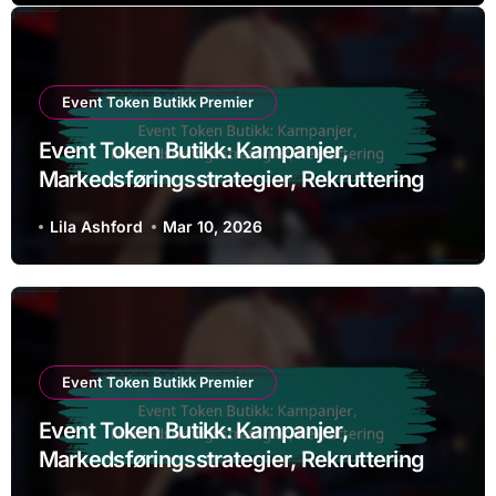
Event Token Butikk Premier
Event Token Butikk: Kampanjer,
Markedsføringsstrategier, Rekruttering
Lila Ashford
Mar 10, 2026
Event Token Butikk Premier
Event Token Butikk: Kampanjer,
Markedsføringsstrategier, Rekruttering