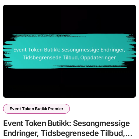
Event Token Butikk Premier
Event Token Butikk: Sesongmessige
Endringer, Tidsbegrensede Tilbud,