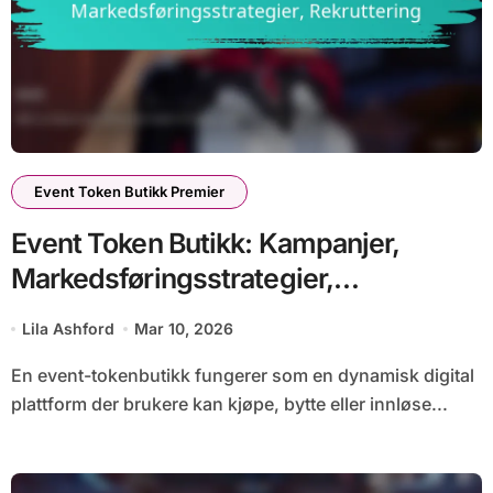
Event Token Butikk Premier
Event Token Butikk: Kampanjer,
Markedsføringsstrategier,
Rekruttering
Lila Ashford
Mar 10, 2026
En event-tokenbutikk fungerer som en dynamisk digital
plattform der brukere kan kjøpe, bytte eller innløse...