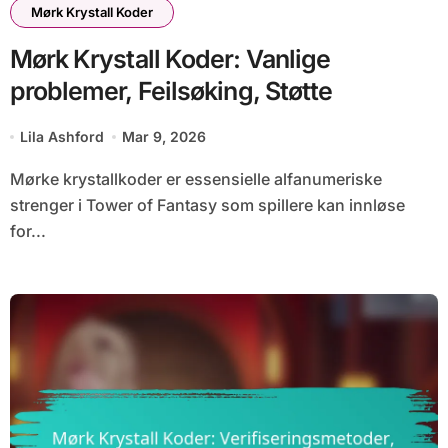
Mørk Krystall Koder
Mørk Krystall Koder: Vanlige
problemer, Feilsøking, Støtte
Lila Ashford
Mar 9, 2026
Mørke krystallkoder er essensielle alfanumeriske
strenger i Tower of Fantasy som spillere kan innløse
for...