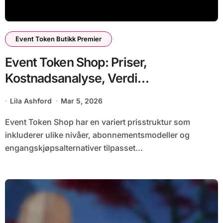
Event Token Butikk Premier
Event Token Shop: Priser,
Kostnadsanalyse, Verdi
Sammenligning
Lila Ashford
Mar 5, 2026
Event Token Shop har en variert prisstruktur som
inkluderer ulike nivåer, abonnementsmodeller og
engangskjøpsalternativer tilpasset...