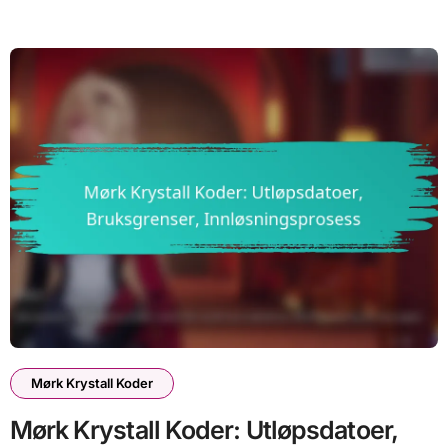
Mørk Krystall Koder
Mørk Krystall Koder: Utløpsdatoer,