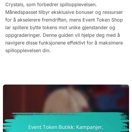
Crystals, som forbedrer spillopplevelsen.
Månedspasset tilbyr eksklusive bonuser og ressurser
for å akselerere fremdriften, mens Event Token Shop
lar spillere bytte tokens mot unike gjenstander og
oppgraderinger. Denne guiden vil hjelpe deg med å
navigere disse funksjonene effektivt for å maksimere
spillopplevelsen din.