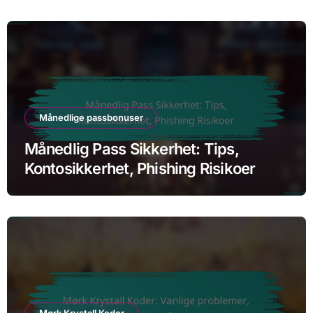
Månedlige passbonuser
Månedlig Pass Sikkerhet: Tips,
Kontosikkerhet, Phishing Risikoer