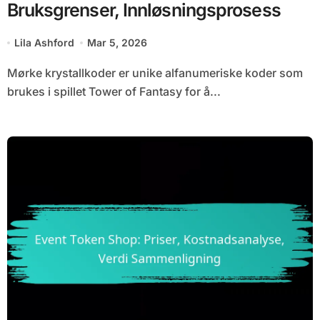
Bruksgrenser, Innløsningsprosess
Lila Ashford
Mar 5, 2026
Mørke krystallkoder er unike alfanumeriske koder som
brukes i spillet Tower of Fantasy for å...