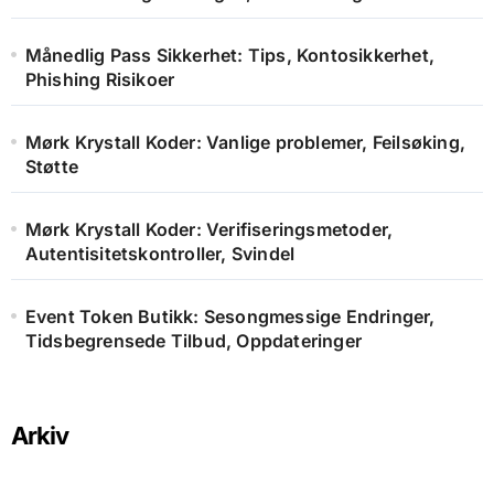
Månedlig Pass Sikkerhet: Tips, Kontosikkerhet,
Phishing Risikoer
Mørk Krystall Koder: Vanlige problemer, Feilsøking,
Støtte
Mørk Krystall Koder: Verifiseringsmetoder,
Autentisitetskontroller, Svindel
Event Token Butikk: Sesongmessige Endringer,
Tidsbegrensede Tilbud, Oppdateringer
Arkiv