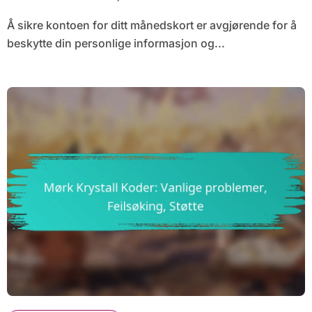
Å sikre kontoen for ditt månedskort er avgjørende for å
beskytte din personlige informasjon og...