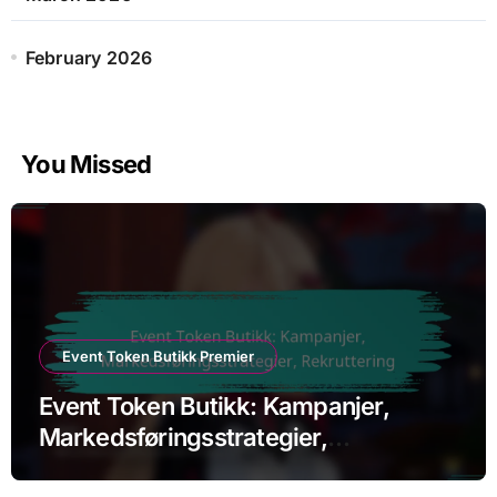
February 2026
You Missed
Event Token Butikk Premier
Event Token Butikk: Kampanjer,
Markedsføringsstrategier,
Rekruttering