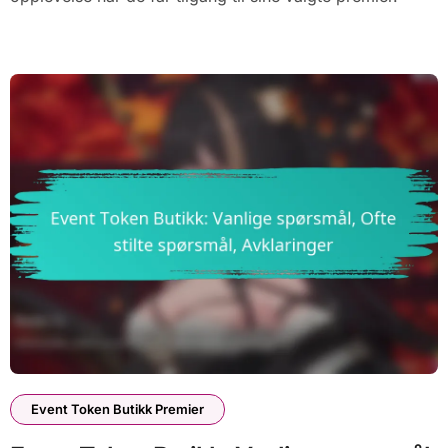
Event Token Butikk Premier