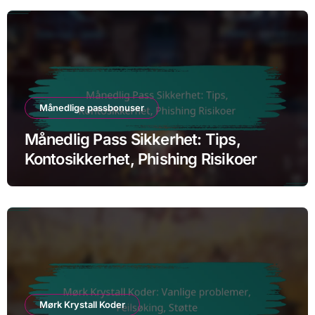
Månedlige passbonuser
Månedlig Pass Sikkerhet: Tips,
Kontosikkerhet, Phishing Risikoer
Mørk Krystall Koder