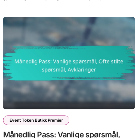
Event Token Butikk Premier
Månedlig Pass: Vanlige spørsmål,