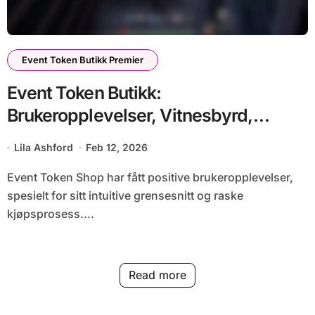
Event Token Butikk Premier
Event Token Butikk:
Brukeropplevelser, Vitnesbyrd,
Tilbakemeldinger
Lila Ashford
Feb 12, 2026
Event Token Shop har fått positive brukeropplevelser,
spesielt for sitt intuitive grensesnitt og raske
kjøpsprosess....
Read more