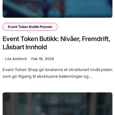
Event Token Butikk Premier
Event Token Butikk: Nivåer, Fremdrift,
Låsbart Innhold
Lila Ashford
Feb 18, 2026
Event Token Shop gir brukerne et strukturert nivåsystem
som gir tilgang til eksklusive belønninger og...