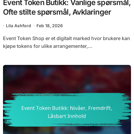
Event Token Butikk: Vanlige spørsmål,
Ofte stilte spørsmål, Avklaringer
Lila Ashford
Feb 18, 2026
Event Token Shop er et digitalt marked hvor brukere kan
kjøpe tokens for ulike arrangementer,...