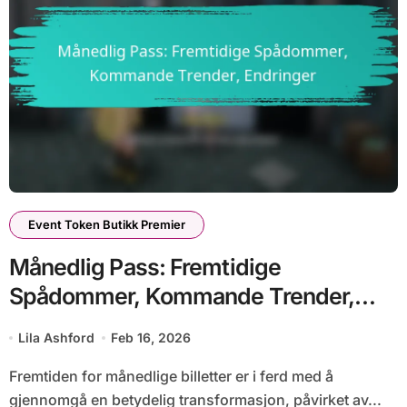
Event Token Butikk Premier
Månedlig Pass: Fremtidige
Spådommer, Kommande Trender,
Endringer
Lila Ashford
Feb 16, 2026
Fremtiden for månedlige billetter er i ferd med å
gjennomgå en betydelig transformasjon, påvirket av...