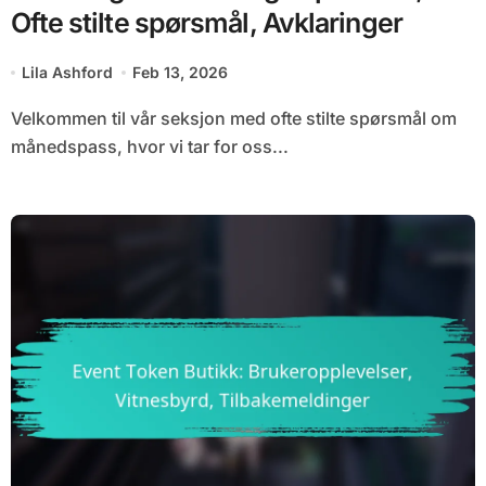
Ofte stilte spørsmål, Avklaringer
Lila Ashford
Feb 13, 2026
Velkommen til vår seksjon med ofte stilte spørsmål om
månedspass, hvor vi tar for oss...